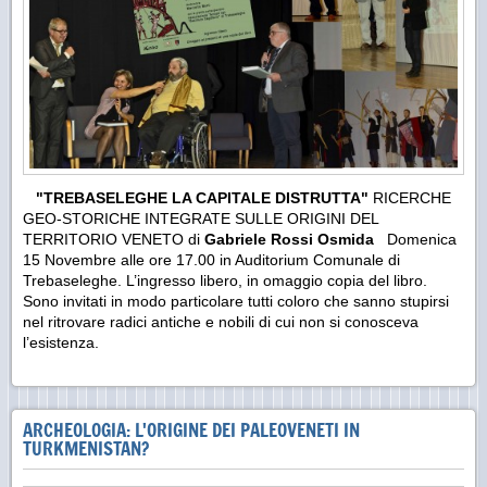
"TREBASELEGHE LA CAPITALE DISTRUTTA"
RICERCHE
GEO-STORICHE INTEGRATE SULLE ORIGINI DEL
TERRITORIO VENETO di
Gabriele Rossi Osmida
Domenica
15 Novembre alle ore 17.00 in Auditorium Comunale di
Trebaseleghe. L’ingresso libero, in omaggio copia del libro.
Sono invitati in modo particolare tutti coloro che sanno stupirsi
nel ritrovare radici antiche e nobili di cui non si conosceva
l’esistenza.
ARCHEOLOGIA: L'ORIGINE DEI PALEOVENETI IN
TURKMENISTAN?