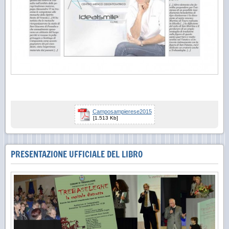
Camposampierese2015
[1.513 Kb]
PRESENTAZIONE UFFICIALE DEL LIBRO