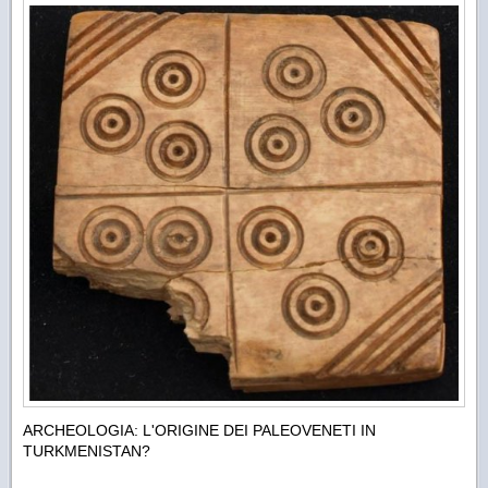
ARCHEOLOGIA: L'ORIGINE DEI PALEOVENETI IN
TURKMENISTAN?