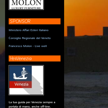
SPONSOR
Ministero Affari Esteri Italiano
Consiglio Regionale del Veneto
Francesco Molon - Live well
YesVenezia
La tua guida per Venezia sempre a
portata di mano, anche off-line.