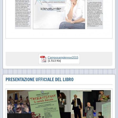
Camposampierese2015
[1.513 Kb]
PRESENTAZIONE UFFICIALE DEL LIBRO