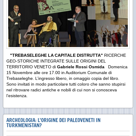
"TREBASELEGHE LA CAPITALE DISTRUTTA"
RICERCHE
GEO-STORICHE INTEGRATE SULLE ORIGINI DEL
TERRITORIO VENETO di
Gabriele Rossi Osmida
Domenica
15 Novembre alle ore 17.00 in Auditorium Comunale di
Trebaseleghe. L’ingresso libero, in omaggio copia del libro.
Sono invitati in modo particolare tutti coloro che sanno stupirsi
nel ritrovare radici antiche e nobili di cui non si conosceva
l’esistenza.
ARCHEOLOGIA: L'ORIGINE DEI PALEOVENETI IN
TURKMENISTAN?