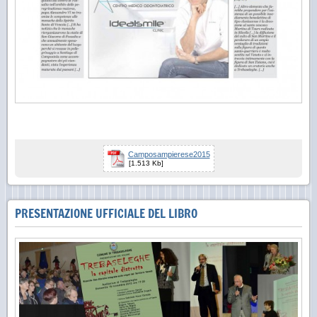
Camposampierese2015
[1.513 Kb]
PRESENTAZIONE UFFICIALE DEL LIBRO