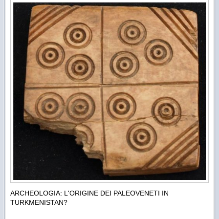
ARCHEOLOGIA: L'ORIGINE DEI PALEOVENETI IN
TURKMENISTAN?