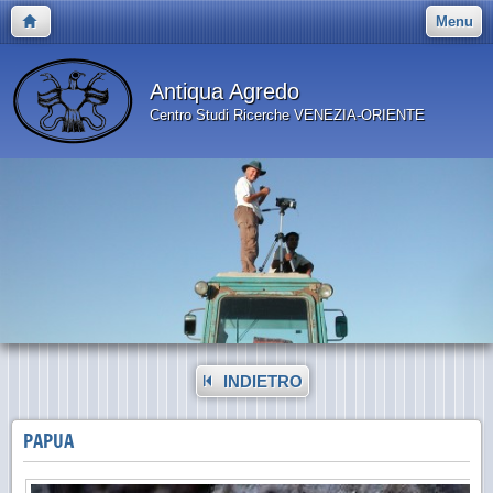
Menu
Antiqua Agredo
Centro Studi Ricerche VENEZIA-ORIENTE
INDIETRO
PAPUA