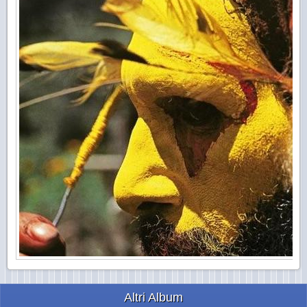
Altri Album