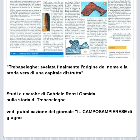
"Trebaseleghe: svelata finalmente l'origine del nome e la
storia vera di una capitale distrutta"
Studi e ricerche di Gabriele Rossi Osmida
sulla storia di Trebaseleghe
vedi pubblicazione del giornale "IL CAMPOSAMPIERESE di
giugno